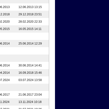
06.2013
12.06.2013 13:15
12.2018
29.12.2018 23:51
02.2020
28.02.2020 22:33
05.2015
16.05.2015 14:11
06.2014
25.06.2014 12:29
06.2014
30.06.2014 14:41
04.2014
16.09.2018 15:46
07.2024
03.07.2024 13:58
06.2017
21.06.2017 23:04
11.2024
13.11.2024 10:18