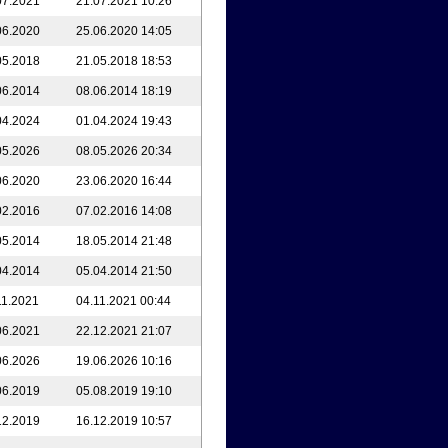
07.2021
21.07.2021 10:26
06.2020
25.06.2020 14:05
05.2018
21.05.2018 18:53
06.2014
08.06.2014 18:19
04.2024
01.04.2024 19:43
05.2026
08.05.2026 20:34
06.2020
23.06.2020 16:44
02.2016
07.02.2016 14:08
05.2014
18.05.2014 21:48
04.2014
05.04.2014 21:50
11.2021
04.11.2021 00:44
06.2021
22.12.2021 21:07
06.2026
19.06.2026 10:16
06.2019
05.08.2019 19:10
12.2019
16.12.2019 10:57