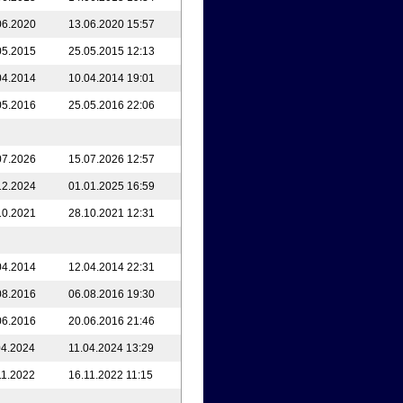
06.2020
13.06.2020 15:57
05.2015
25.05.2015 12:13
04.2014
10.04.2014 19:01
05.2016
25.05.2016 22:06
07.2026
15.07.2026 12:57
12.2024
01.01.2025 16:59
10.2021
28.10.2021 12:31
04.2014
12.04.2014 22:31
08.2016
06.08.2016 19:30
06.2016
20.06.2016 21:46
04.2024
11.04.2024 13:29
11.2022
16.11.2022 11:15