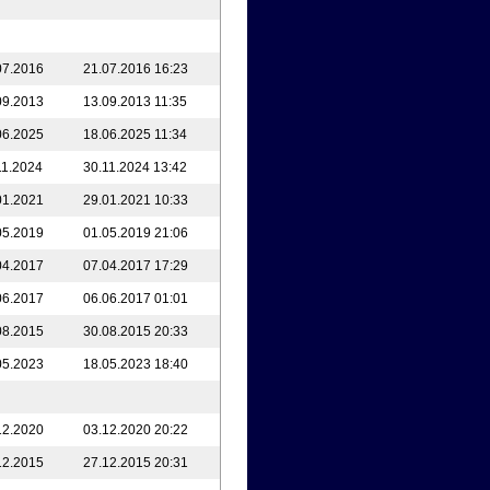
07.2016
21.07.2016 16:23
09.2013
13.09.2013 11:35
06.2025
18.06.2025 11:34
11.2024
30.11.2024 13:42
01.2021
29.01.2021 10:33
05.2019
01.05.2019 21:06
04.2017
07.04.2017 17:29
06.2017
06.06.2017 01:01
08.2015
30.08.2015 20:33
05.2023
18.05.2023 18:40
12.2020
03.12.2020 20:22
12.2015
27.12.2015 20:31