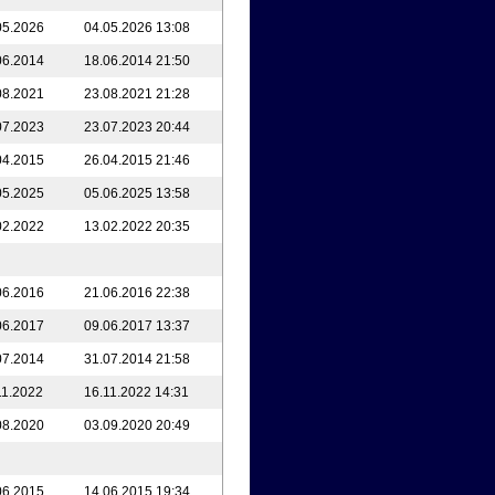
05.2026
04.05.2026 13:08
06.2014
18.06.2014 21:50
08.2021
23.08.2021 21:28
07.2023
23.07.2023 20:44
04.2015
26.04.2015 21:46
05.2025
05.06.2025 13:58
02.2022
13.02.2022 20:35
06.2016
21.06.2016 22:38
06.2017
09.06.2017 13:37
07.2014
31.07.2014 21:58
11.2022
16.11.2022 14:31
08.2020
03.09.2020 20:49
06.2015
14.06.2015 19:34