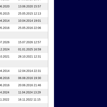
06.2020
13.06.2020 15:57
05.2015
25.05.2015 12:13
04.2014
10.04.2014 19:01
05.2016
25.05.2016 22:06
07.2026
15.07.2026 12:57
12.2024
01.01.2025 16:59
10.2021
28.10.2021 12:31
04.2014
12.04.2014 22:31
08.2016
06.08.2016 19:30
06.2016
20.06.2016 21:46
04.2024
11.04.2024 13:29
11.2022
16.11.2022 11:15