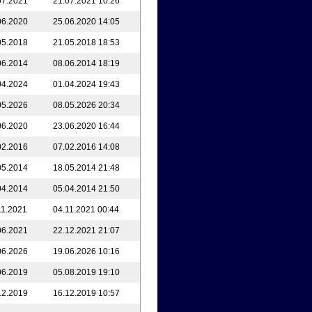
07.2021
21.07.2021 10:26
06.2020
25.06.2020 14:05
05.2018
21.05.2018 18:53
06.2014
08.06.2014 18:19
04.2024
01.04.2024 19:43
05.2026
08.05.2026 20:34
06.2020
23.06.2020 16:44
02.2016
07.02.2016 14:08
05.2014
18.05.2014 21:48
04.2014
05.04.2014 21:50
11.2021
04.11.2021 00:44
06.2021
22.12.2021 21:07
06.2026
19.06.2026 10:16
06.2019
05.08.2019 19:10
12.2019
16.12.2019 10:57