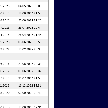
05.2026
04.05.2026 13:08
06.2014
18.06.2014 21:50
08.2021
23.08.2021 21:28
07.2023
23.07.2023 20:44
04.2015
26.04.2015 21:46
05.2025
05.06.2025 13:58
02.2022
13.02.2022 20:35
06.2016
21.06.2016 22:38
06.2017
09.06.2017 13:37
07.2014
31.07.2014 21:58
11.2022
16.11.2022 14:31
08.2020
03.09.2020 20:49
06.2015
14.06.2015 19:34