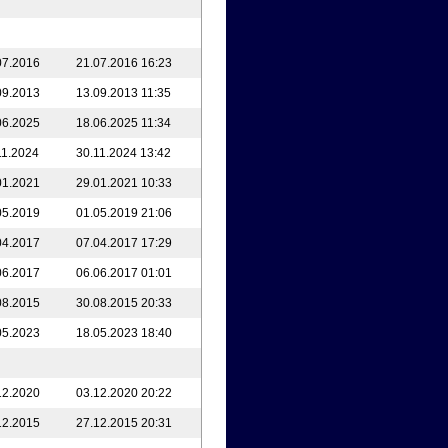
07.2016
21.07.2016 16:23
09.2013
13.09.2013 11:35
06.2025
18.06.2025 11:34
11.2024
30.11.2024 13:42
01.2021
29.01.2021 10:33
05.2019
01.05.2019 21:06
04.2017
07.04.2017 17:29
06.2017
06.06.2017 01:01
08.2015
30.08.2015 20:33
05.2023
18.05.2023 18:40
12.2020
03.12.2020 20:22
12.2015
27.12.2015 20:31