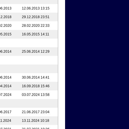
06.2013
12.06.2013 13:15
12.2018
29.12.2018 23:51
02.2020
28.02.2020 22:33
05.2015
16.05.2015 14:11
06.2014
25.06.2014 12:29
06.2014
30.06.2014 14:41
04.2014
16.09.2018 15:46
07.2024
03.07.2024 13:58
06.2017
21.06.2017 23:04
11.2024
13.11.2024 10:18