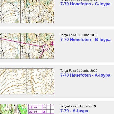
7-70 Hønefoten - C-løypa
Terça-Feira 11 Junho 2019
7-70 Hønefoten - B-løypa
Terça-Feira 11 Junho 2019
7-70 Hønefoten - A-løypa
Terça-Feira 4 Junho 2019
7-70 - A-løypa