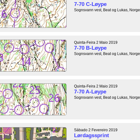
7-70 C-Løype
Sognsvann vest, Beat og Lukas, Norge
Quinta-Feira 2 Maio 2019
7-70 B-Løype
Sognsvann vest, Beat og Lukas, Norge
Quinta-Feira 2 Maio 2019
7-70 A-Løype
Sognsvann vest, Beat og Lukas, Norge
Sábado 2 Fevereiro 2019
Lørdagssprint