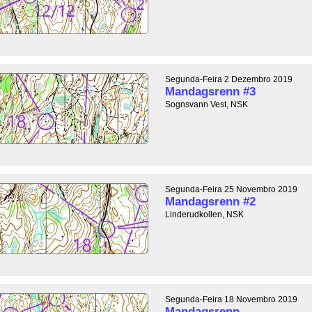
Segunda-Feira 2 Dezembro 2019
Mandagsrenn #3
Sognsvann Vest, NSK
Segunda-Feira 25 Novembro 2019
Mandagsrenn #2
Linderudkollen, NSK
Segunda-Feira 18 Novembro 2019
Mandagsrenn