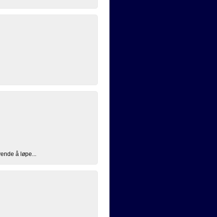
ende å løpe...